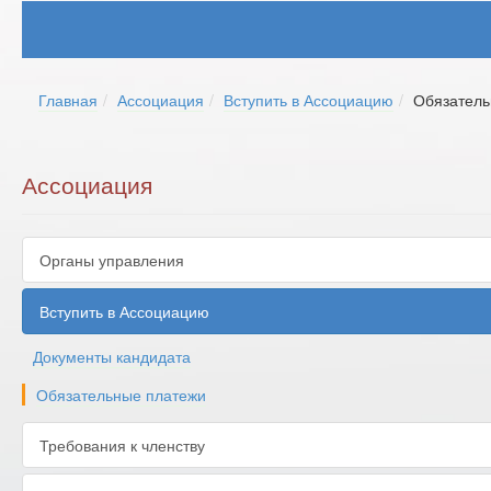
Главная
Ассоциация
Вступить в Ассоциацию
Обязатель
Ассоциация
Органы управления
Вступить в Ассоциацию
Документы кандидата
Обязательные платежи
Требования к членству