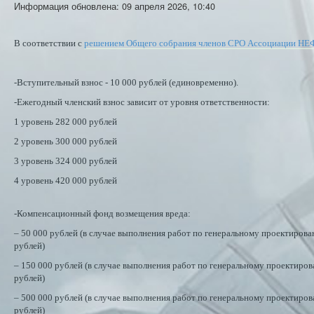
Информация обновлена: 09 апреля 2026, 10:40
В соответствии с
решением Общего собрания членов СРО Ассоциации 
-Вступительный взнос - 10 000 рублей (единовременно).
-Ежегодный членский взнос зависит от уровня ответственности:
1 уровень 282 000 рублей
2 уровень 300 000 рублей
3 уровень 324 000 рублей
4 уровень 420 000 рублей
-Компенсационный фонд возмещения вреда:
– 50 000 рублей (в случае выполнения работ по генеральному проектирова
рублей)
– 150 000 рублей (в случае выполнения работ по генеральному проектиров
рублей)
– 500 000 рублей (в случае выполнения работ по генеральному проектиров
рублей)