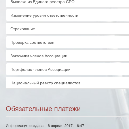
Выписка из Единого реестра СРО
Изменение уровня ответственности
Страхование
Проверка соответствия
Заказчики членов Ассоциации
Портфолио членов Ассоциации
Национальный реестр специалистов
Обязательные платежи
Информация создана: 18 апреля 2017, 16:47