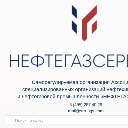
Саморегулируемая организация Ассоц
специализированных организаций нефтехи
и нефтегазовой промышленности «НЕФТЕГ
8 (495) 287 40 26
mail@sro-ngs.com