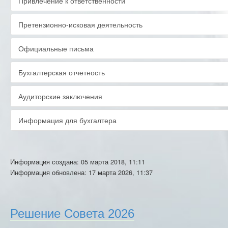
Привлечение к ответственности
Претензионно-исковая деятельность
Официальные письма
Бухгалтерская отчетность
Аудиторские заключения
Информация для бухгалтера
Информация создана: 05 марта 2018, 11:11
Информация обновлена: 17 марта 2026, 11:37
Решение Совета 2026