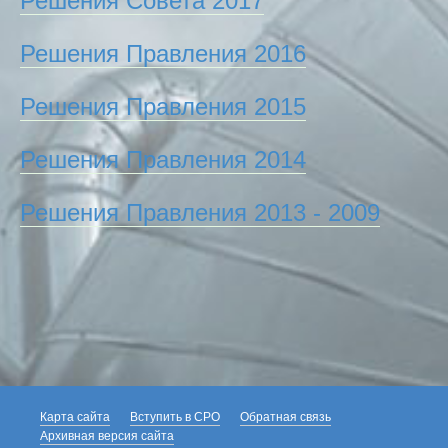
Решения Совета 2017
Решения Правления 2016
Решения Правления 2015
Решения Правления 2014
Решения Правления 2013 - 2009
Карта сайта
Вступить в СРО
Обратная связь
Архивная версия сайта