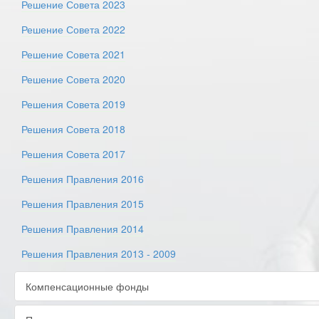
Решение Совета 2023
Решение Совета 2022
Решение Совета 2021
Решение Совета 2020
Решения Совета 2019
Решения Совета 2018
Решения Совета 2017
Решения Правления 2016
Решения Правления 2015
Решения Правления 2014
Решения Правления 2013 - 2009
Компенсационные фонды