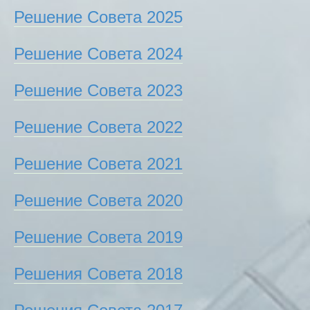
Решение Совета 2025
Решение Совета 2024
Решение Совета 2023
Решение Совета 2022
Решение Совета 2021
Решение Совета 2020
Решение Совета 2019
Решения Совета 2018