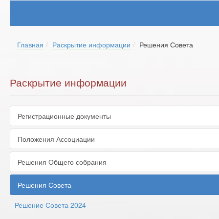
Главная
Раскрытие информации
Решения Совета
Раскрытие информации
Регистрационные документы
Положения Ассоциации
Решения Общего собрания
Решения Совета
Решение Совета 2024