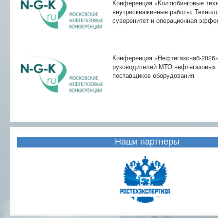
Конференция «Колтюбинговые техн
внутрискважинные работы: Технол
суверенитет и операционная эффе
Конференция «Нефтегазснаб-2026»
руководителей МТО нефтегазовых 
поставщиков оборудования
Наши партнеры