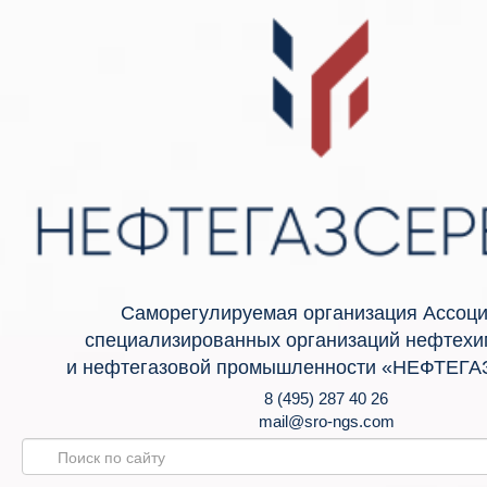
Саморегулируемая организация Ассоц
специализированных организаций нефтехи
и нефтегазовой промышленности «НЕФТЕГ
8 (495) 287 40 26
mail@sro-ngs.com