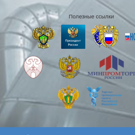
Полезные ссылки