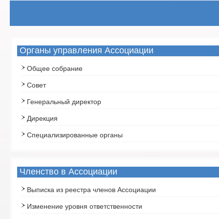
Органы управления Ассоциации
Общее собрание
Совет
Генеральный директор
Дирекция
Специализированные органы
Членство в Ассоциации
Выписка из реестра членов Ассоциации
Изменение уровня ответственности