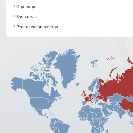
О реестре
Заявителю
Реестр специалистов