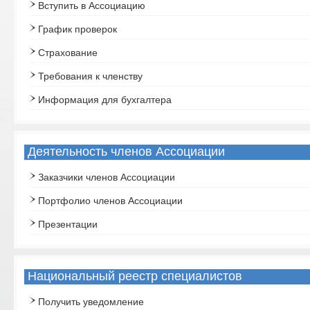
Вступить в Ассоциацию
График проверок
Страхование
Требования к членству
Информация для бухгалтера
Деятельность членов Ассоциации
Заказчики членов Ассоциации
Портфолио членов Ассоциации
Презентации
Национальный реестр специалистов
Получить уведомление