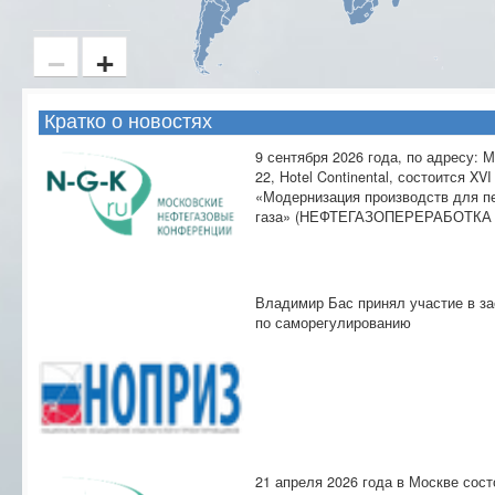
−
+
Кратко о новостях
9 сентября 2026 года, по адресу: 
22, Hotel Continental, состоится XV
«Модернизация производств для п
газа» (НЕФТЕГАЗОПЕРЕРАБОТКА -
Владимир Бас принял участие в за
по саморегулированию
21 апреля 2026 года в Москве сост