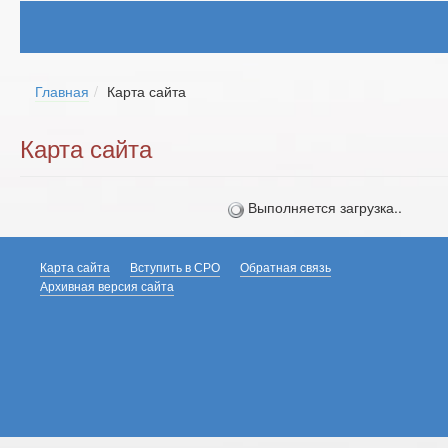
Главная
Карта сайта
Карта сайта
Выполняется загрузка..
Карта сайта
Вступить в СРО
Обратная связь
Архивная версия сайта