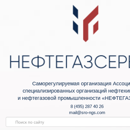
Саморегулируемая организация Ассоц
специализированных организаций нефтехи
и нефтегазовой промышленности «НЕФТЕГ
8 (495) 287 40 26
mail@sro-ngs.com