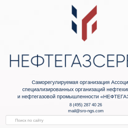
Саморегулируемая организация Ассоц
специализированных организаций нефтехи
и нефтегазовой промышленности «НЕФТЕГ
8 (495) 287 40 26
mail@sro-ngs.com