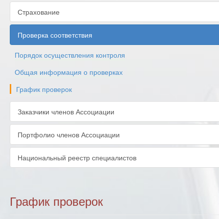
Страхование
Проверка соответствия
Порядок осуществления контроля
Общая информация о проверках
График проверок
Заказчики членов Ассоциации
Портфолио членов Ассоциации
Национальный реестр специалистов
График проверок