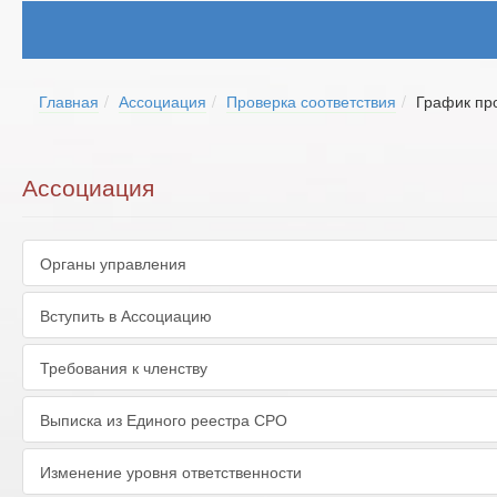
Главная
Ассоциация
Проверка соответствия
График пр
Ассоциация
Органы управления
Вступить в Ассоциацию
Требования к членству
Выписка из Единого реестра СРО
Изменение уровня ответственности