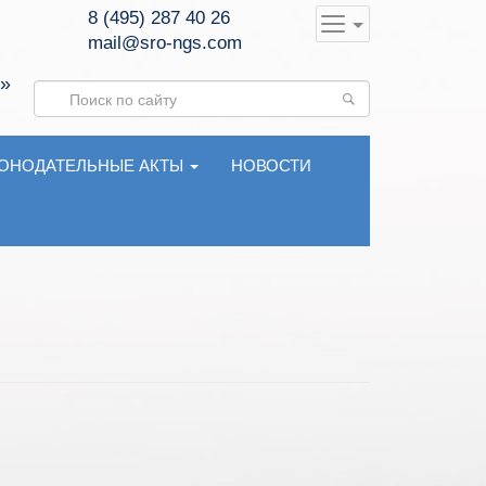
8 (495) 287 40 26
mail@sro-ngs.com
»
Поиск
КОНОДАТЕЛЬНЫЕ АКТЫ
НОВОСТИ