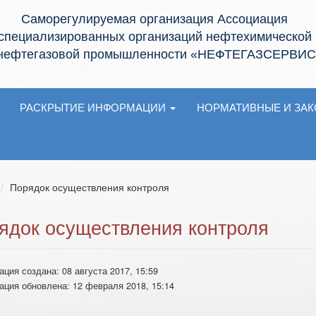
Саморегулируемая организация Ассоциация
специализированных организаций нефтехимической
 нефтегазовой промышленности «НЕФТЕГАЗСЕРВИС
РАСКРЫТИЕ ИНФОРМАЦИИ
НОРМАТИВНЫЕ И ЗА
Порядок осуществления контроля
ядок осуществления контроля
ция создана: 08 августа 2017, 15:59
ция обновлена: 12 февраля 2018, 15:14