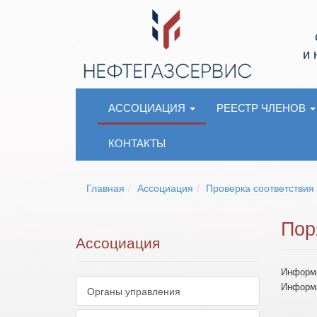
и
АССОЦИАЦИЯ
РЕЕСТР ЧЛЕНОВ
КОНТАКТЫ
Главная
Ассоциация
Проверка соответствия
Пор
Ассоциация
Информа
Информа
Органы управления